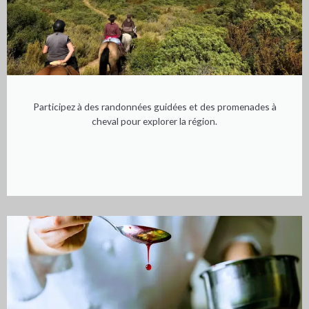
Participez à des randonnées guidées et des promenades à
cheval pour explorer la région.