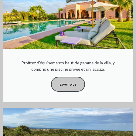
Profitez d'équipements haut de gamme de la villa, y
compris une piscine privée et un jacuzzi.
savoir plus