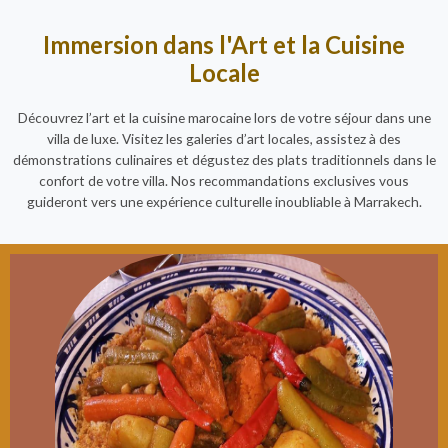
Immersion dans l'Art et la Cuisine
Locale
Découvrez l’art et la cuisine marocaine lors de votre séjour dans une
villa de luxe. Visitez les galeries d’art locales, assistez à des
démonstrations culinaires et dégustez des plats traditionnels dans le
confort de votre villa. Nos recommandations exclusives vous
guideront vers une expérience culturelle inoubliable à Marrakech.