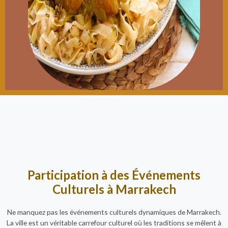
Participation à des Événements
Culturels à Marrakech
Ne manquez pas les événements culturels dynamiques de Marrakech.
La ville est un véritable carrefour culturel où les traditions se mêlent à