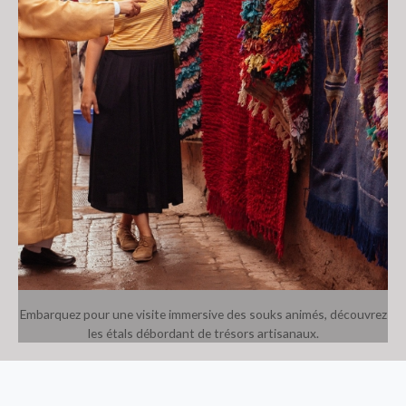
Embarquez pour une visite immersive des souks animés, découvrez
les étals débordant de trésors artisanaux.