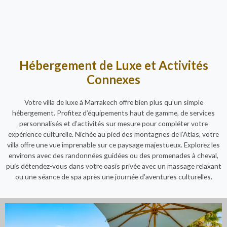
Hébergement de Luxe et Activités
Connexes
Votre villa de luxe à Marrakech offre bien plus qu’un simple
hébergement. Profitez d’équipements haut de gamme, de services
personnalisés et d’activités sur mesure pour compléter votre
expérience culturelle. Nichée au pied des montagnes de l’Atlas, votre
villa offre une vue imprenable sur ce paysage majestueux. Explorez les
environs avec des randonnées guidées ou des promenades à cheval,
puis détendez-vous dans votre oasis privée avec un massage relaxant
ou une séance de spa après une journée d’aventures culturelles.