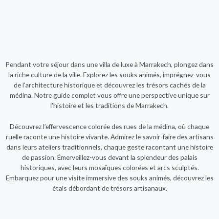
Pendant votre séjour dans une villa de luxe à Marrakech, plongez dans
la riche culture de la ville. Explorez les souks animés, imprégnez-vous
de l’architecture historique et découvrez les trésors cachés de la
médina. Notre guide complet vous offre une perspective unique sur
l’histoire et les traditions de Marrakech.
Découvrez l’effervescence colorée des rues de la médina, où chaque
ruelle raconte une histoire vivante. Admirez le savoir-faire des artisans
dans leurs ateliers traditionnels, chaque geste racontant une histoire
de passion. Émerveillez-vous devant la splendeur des palais
historiques, avec leurs mosaïques colorées et arcs sculptés.
Embarquez pour une visite immersive des souks animés, découvrez les
étals débordant de trésors artisanaux.