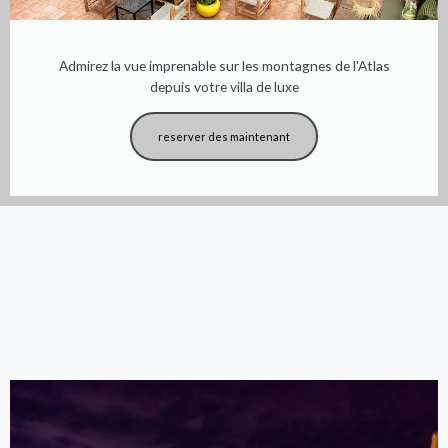
Admirez la vue imprenable sur les montagnes de l'Atlas
depuis votre villa de luxe
reserver des maintenant