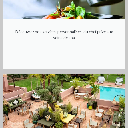
Découvrez nos services personnalisés, du chef privé aux
soins de spa