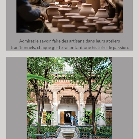
Admirez le savoir-faire des artisans dans leurs ateliers
traditionnels, chaque geste racontant une histoire de passion.