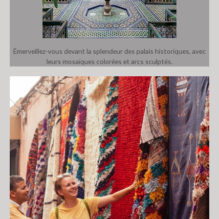
Émerveillez-vous devant la splendeur des palais historiques, avec
leurs mosaïques colorées et arcs sculptés.