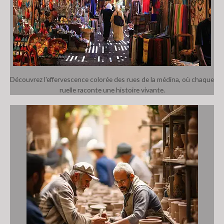
Découvrez l'effervescence colorée des rues de la médina, où chaque
ruelle raconte une histoire vivante.