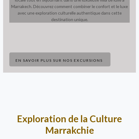
Marrakech. Découvrez comment combiner le confort et le luxe
avec une exploration culturelle authentique dans cette
destination unique.
EN SAVOIR PLUS SUR NOS EXCURSIONS
Exploration de la Culture
Marrakchie