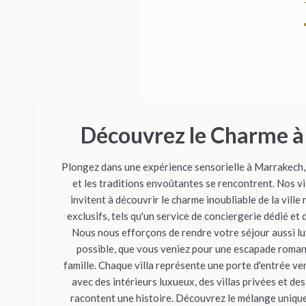
Découvrez le Charme 
Plongez dans une expérience sensorielle à Marrakech, 
et les traditions envoûtantes se rencontrent. Nos vi
invitent à découvrir le charme inoubliable de la ville
exclusifs, tels qu'un service de conciergerie dédié et 
Nous nous efforçons de rendre votre séjour aussi l
possible, que vous veniez pour une escapade roman
famille. Chaque villa représente une porte d'entrée ver
avec des intérieurs luxueux, des villas privées et des
racontent une histoire. Découvrez le mélange unique