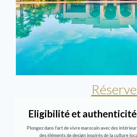
Réservez
Eligibilité et authentici
Plongez dans l'art de vivre marocain avec des intérieurs
des éléments de design inspirés de la culture loc