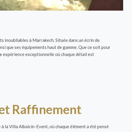
ts inoubliables à Marrakech. Située dans un écrin de
 ainsi que ses équipements haut de gamme. Que ce soit pour
ne expérience exceptionnelle où chaque détail est
et Raffinement
à la Villa Albaicín-Event, où chaque élément a été pensé