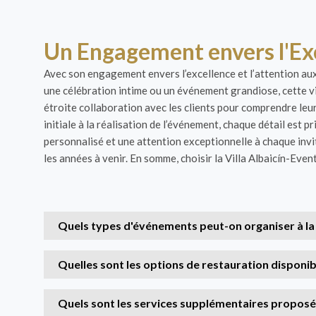
Un Engagement envers l'Ex
Avec son engagement envers l’excellence et l’attention aux 
une célébration intime ou un événement grandiose, cette vi
étroite collaboration avec les clients pour comprendre leur
initiale à la réalisation de l’événement, chaque détail est 
personnalisé et une attention exceptionnelle à chaque invi
les années à venir. En somme, choisir la Villa Albaicín-Even
Quels types d'événements peut-on organiser à la V
Quelles sont les options de restauration disponible
Quels sont les services supplémentaires proposés 