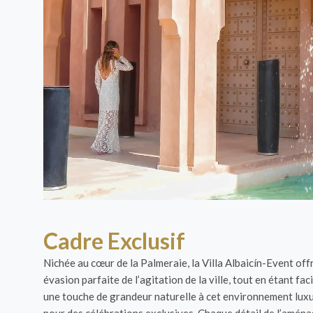
Cadre Exclusif
Nichée au cœur de la Palmeraie, la Villa Albaicín-Event of
évasion parfaite de l’agitation de la ville, tout en étant 
une touche de grandeur naturelle à cet environnement luxueux