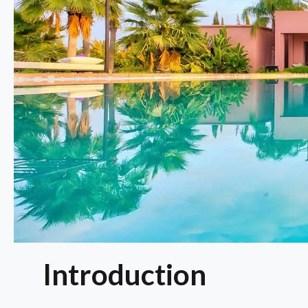
Introduction